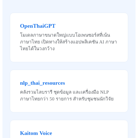
OpenThaiGPT
โมเดลภาษาขนาดใหญ่แบบโอเพนซอร์สที่เน้น
ภาษาไทย เปิดทางให้สร้างแอปพลิเคชัน AI ภาษา
ไทยได้ในวงกว้าง
nlp_thai_resources
คลังรวมไลบรารี ชุดข้อมูล และเครื่องมือ NLP
ภาษาไทยกว่า 50 รายการ สำหรับชุมชนนักวิจัย
Kaitom Voice