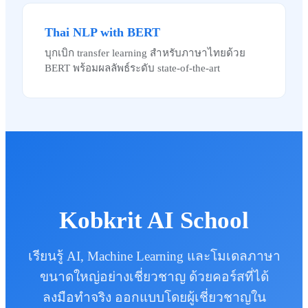
Thai NLP with BERT
บุกเบิก transfer learning สำหรับภาษาไทยด้วย
BERT พร้อมผลลัพธ์ระดับ state-of-the-art
Kobkrit AI School
เรียนรู้ AI, Machine Learning และโมเดลภาษา
ขนาดใหญ่อย่างเชี่ยวชาญ ด้วยคอร์สที่ได้
ลงมือทำจริง ออกแบบโดยผู้เชี่ยวชาญใน