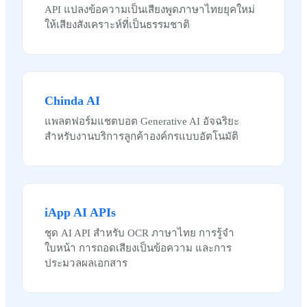
API แปลงข้อความเป็นเสียงพูดภาษาไทยยุคใหม่
ให้เสียงสังเคราะห์ที่เป็นธรรมชาติ
Chinda AI
แพลตฟอร์มแชตบอต Generative AI อัจฉริยะ
สำหรับงานบริการลูกค้าองค์กรแบบอัตโนมัติ
iApp AI APIs
ชุด AI API สำหรับ OCR ภาษาไทย การรู้จำ
ใบหน้า การถอดเสียงเป็นข้อความ และการ
ประมวลผลเอกสาร