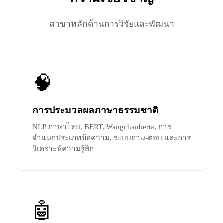
สาขาหลักด้านการวิจัยและพัฒนา
🧠
การประมวลผลภาษาธรรมชาติ
NLP ภาษาไทย, BERT, Wangchanberta, การ
จำแนกประเภทข้อความ, ระบบถาม-ตอบ และการ
วิเคราะห์ความรู้สึก
🤖