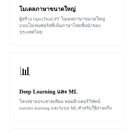
โมเดลภาษาขนาดใหญ่
ผู้สร้าง OpenThaiGPT โมเดลภาษาขนาดใหญ่
แบบโอเพนซอร์สที่เน้นภาษาไทยชั้นนำของ
ประเทศไทย
📊
Deep Learning และ ML
โครงข่ายประสาทเทียม คอมพิวเตอร์วิทัศน์
transfer learning และระบบ ML สำหรับใช้งานจริง