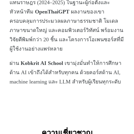
แทนราษฎร (2024–2025) ในฐานะผู้ก่อตั้งและ
หัวหน้าทีม
OpenThaiGPT
ผลงานของเขา
ครอบคลุมการประมวลผลภาษาธรรมชาติ โมเดล
ภาษาขนาดใหญ่ และคอมพิวเตอร์วิทัศน์ พร้อมงาน
วิจัยตีพิมพ์กว่า 20 ชิ้น และโครงการโอเพนซอร์สที่มี
ผู้ใช้งานอย่างแพร่หลาย
ผ่าน
Kobkrit AI School
เขามุ่งมั่นทำให้การศึกษา
ด้าน AI เข้าถึงได้สำหรับทุกคน ด้วยคอร์สด้าน AI,
machine learning และ LLM สำหรับผู้เรียนทุกระดับ
ความเชี่ยวชาญ