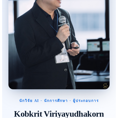
นักวิจัย AI · นักการศึกษา · ผู้ประกอบการ
Kobkrit Viriyayudhakorn