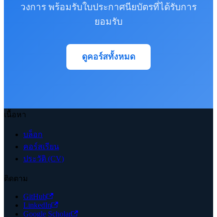
วงการ พร้อมรับใบประกาศนียบัตรที่ได้รับการ
ยอมรับ
ดูคอร์สทั้งหมด
เนื้อหา
บล็อก
คอร์สเรียน
ประวัติ (CV)
ติดตาม
GitHub
LinkedIn
Google Scholar