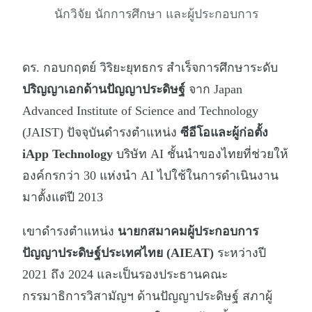
นักวิจัย นักการศึกษา และผู้ประกอบการ
ดร. กอบกฤตย์ วิริยะยุทธกร สำเร็จการศึกษาระดับ
ปริญญาเอกด้านปัญญาประดิษฐ์
จาก Japan
Advanced Institute of Science and Technology
(JAIST) ปัจจุบันดำรงตำแหน่ง
ซีอีโอและผู้ก่อตั้ง
iApp Technology
บริษัท AI ชั้นนำของไทยที่ช่วยให้
องค์กรกว่า 30 แห่งนำ AI ไปใช้ในการดำเนินงาน
มาตั้งแต่ปี 2013
เขาดำรงตำแหน่ง
นายกสมาคมผู้ประกอบการ
ปัญญาประดิษฐ์ประเทศไทย (AIEAT)
ระหว่างปี
2021 ถึง 2024 และเป็นรองประธานคณะ
กรรมาธิการวิสามัญฯ ด้านปัญญาประดิษฐ์ สภาผู้