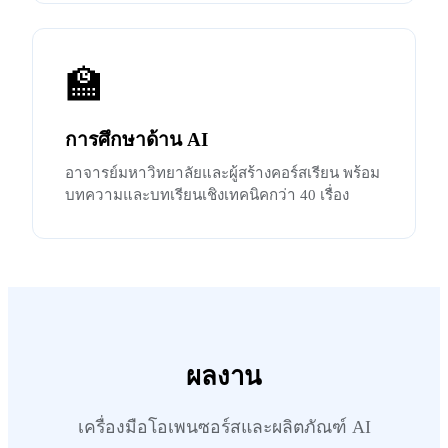
🏫
การศึกษาด้าน AI
อาจารย์มหาวิทยาลัยและผู้สร้างคอร์สเรียน พร้อม
บทความและบทเรียนเชิงเทคนิคกว่า 40 เรื่อง
ผลงาน
เครื่องมือโอเพนซอร์สและผลิตภัณฑ์ AI